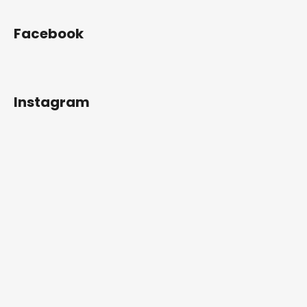
Facebook
Instagram