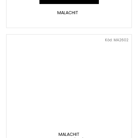
MALACHIT
Kód:
MA2602
MALACHIT