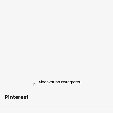
Sledovat na Instagramu
Pinterest