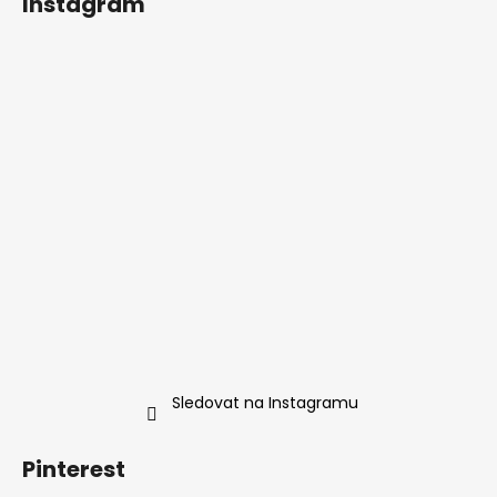
Instagram
Sledovat na Instagramu
Pinterest