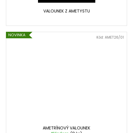
VALOUNEK Z AMETYSTU
NOVINKA
Kód:
AMET26/01
AMETRÍNOVÝ VALOUNEK