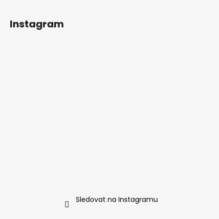
Instagram
Sledovat na Instagramu