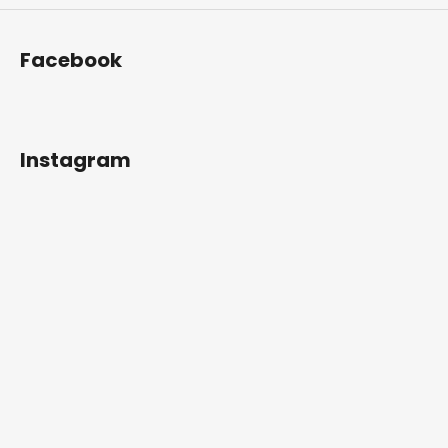
Facebook
Instagram