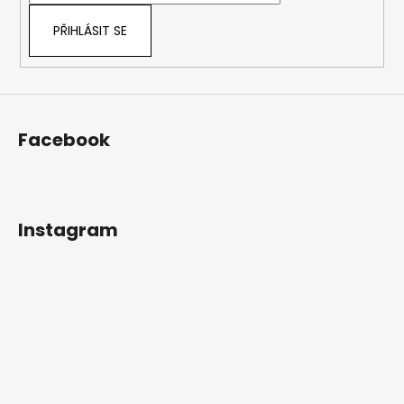
PŘIHLÁSIT SE
Facebook
Instagram