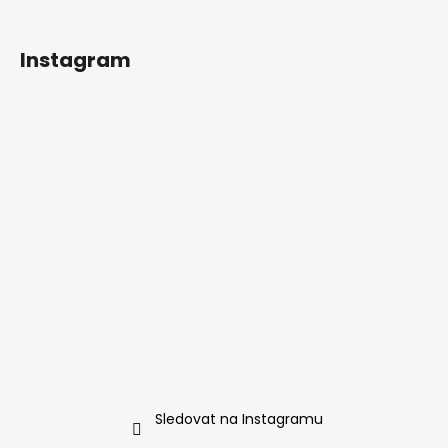
Instagram
Sledovat na Instagramu