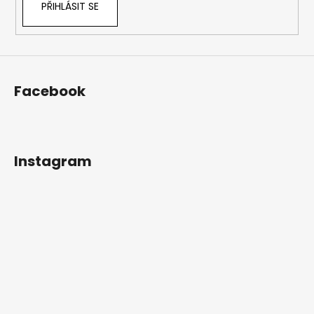
PŘIHLÁSIT SE
Facebook
Instagram