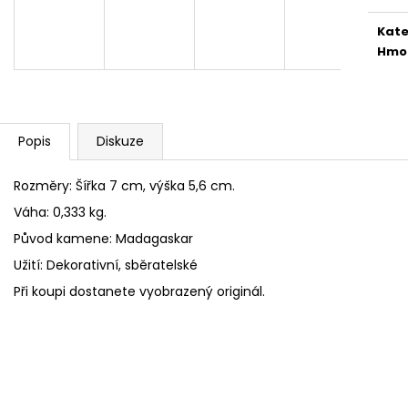
Kate
Hmo
Popis
Diskuze
Rozměry: Šířka 7 cm, výška 5,6 cm.
Váha: 0,333 kg.
Původ kamene: Madagaskar
Užití: Dekorativní, sběratelské
Při koupi dostanete vyobrazený originál.