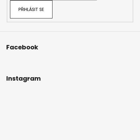
PŘIHLÁSIT SE
Facebook
Instagram