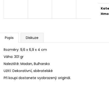
Kate
Hmo
Popis
Diskuze
Rozměry: 9,6 x 6,9 x 4 cm
Váha: 301 gr
Naleziště: Madan, Bulharsko
Užití: Dekorativní, sběratelské
Při koupi dostanete vyobrazený originál.