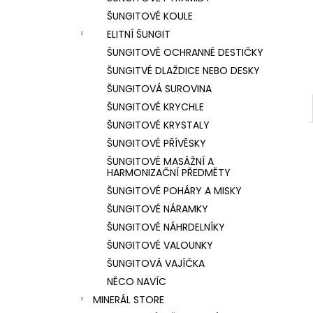
l
ŠUNGITOVÉ KOULE
ELITNÍ ŠUNGIT
ŠUNGITOVÉ OCHRANNÉ DESTIČKY
ŠUNGITVÉ DLAŽDICE NEBO DESKY
ŠUNGITOVÁ SUROVINA
ŠUNGITOVÉ KRYCHLE
ŠUNGITOVÉ KRYSTALY
ŠUNGITOVÉ PŘÍVĚSKY
ŠUNGITOVÉ MASÁŽNÍ A
HARMONIZAČNÍ PŘEDMĚTY
ŠUNGITOVÉ POHÁRY A MISKY
ŠUNGITOVÉ NÁRAMKY
ŠUNGITOVÉ NÁHRDELNÍKY
ŠUNGITOVÉ VALOUNKY
ŠUNGITOVÁ VAJÍČKA
NĚCO NAVÍC
MINERÁL STORE