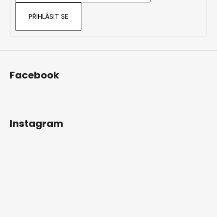
PŘIHLÁSIT SE
Facebook
Instagram