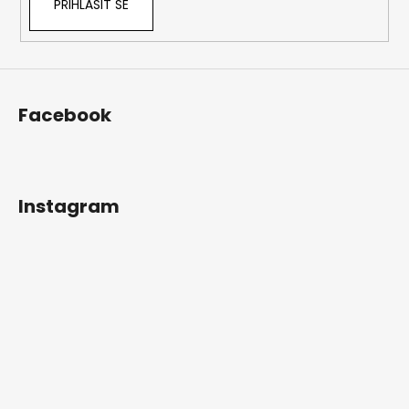
PŘIHLÁSIT SE
Facebook
Instagram