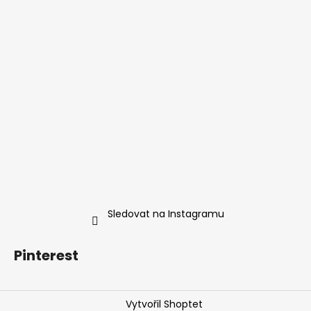
Sledovat na Instagramu
Pinterest
Vytvořil Shoptet