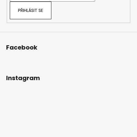
PŘIHLÁSIT SE
Facebook
Instagram