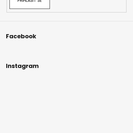
PŘIHLÁSIT SE
Facebook
Instagram